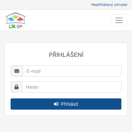
Nepřihlášený uživatel
PŘIHLÁŠENÍ
Přihlásit